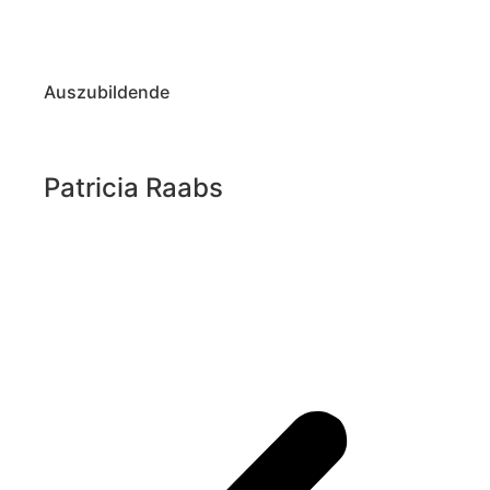
Auszubildende
Patricia Raabs