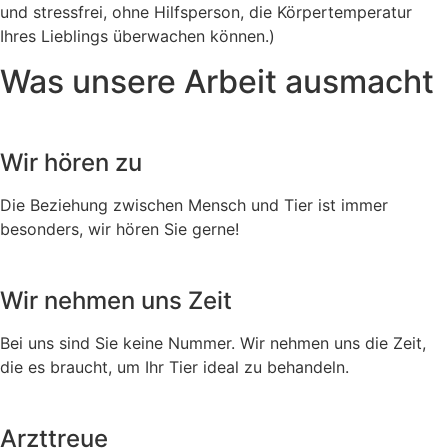
und stressfrei, ohne Hilfsperson, die Körpertemperatur
Ihres Lieblings überwachen können.)
Was unsere Arbeit ausmacht
Wir hören zu
Die Beziehung zwischen Mensch und Tier ist immer
besonders, wir hören Sie gerne!
Wir nehmen uns Zeit
Bei uns sind Sie keine Nummer. Wir nehmen uns die Zeit,
die es braucht, um Ihr Tier ideal zu behandeln.
Arzttreue