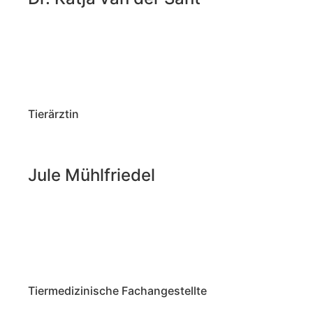
Tierärztin
Jule Mühlfriedel
Tiermedizinische Fachangestellte