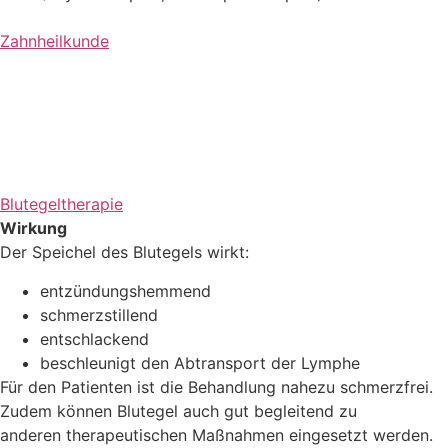
Zahnheilkunde
Blutegeltherapie
Wirkung
Der Speichel des Blutegels wirkt:
entzündungshemmend
schmerzstillend
entschlackend
beschleunigt den Abtransport der Lymphe
Für den Patienten ist die Behandlung nahezu schmerzfrei.
Zudem können Blutegel auch gut begleitend zu
anderen therapeutischen Maßnahmen eingesetzt werden.