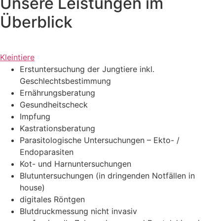
Unsere Leistungen im
Überblick
Kleintiere
Erstuntersuchung der Jungtiere inkl.
Geschlechtsbestimmung
Ernährungsberatung
Gesundheitscheck
Impfung
Kastrationsberatung
Parasitologische Untersuchungen – Ekto- /
Endoparasiten
Kot- und Harnuntersuchungen
Blutuntersuchungen (in dringenden Notfällen in
house)
digitales Röntgen
Blutdruckmessung nicht invasiv