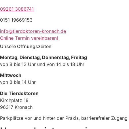
09261 3086741
0151 19669153​
info@tierdoktoren-kronach.de
Online Termin vereinbaren!
Unsere Öffnungszeiten
Montag, Dienstag, Donnerstag, Freitag
von 8 bis 12 Uhr und von 14 bis 18 Uhr
Mittwoch
von 8 bis 14 Uhr
Die Tierdoktoren
Kirchplatz 18
96317 Kronach
Parkplätze vor und hinter der Praxis, barrierefreier Zugang