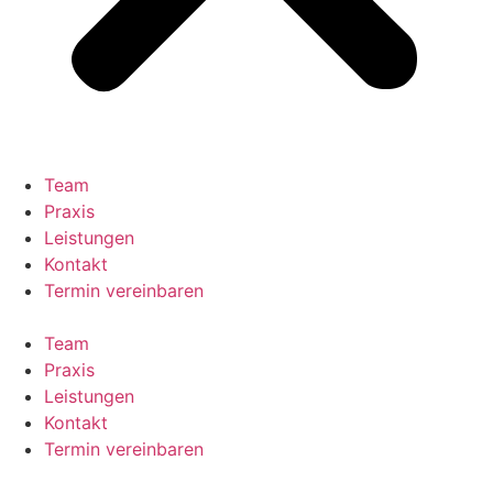
Team
Praxis
Leistungen
Kontakt
Termin vereinbaren
Team
Praxis
Leistungen
Kontakt
Termin vereinbaren