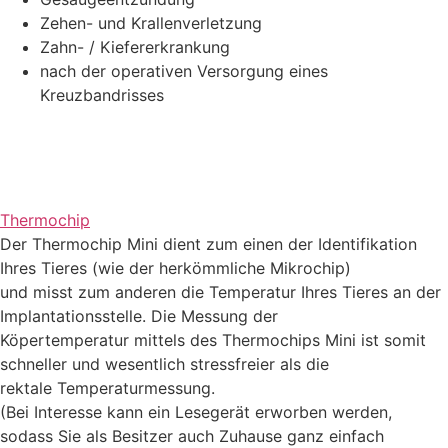
Zehen- und Krallenverletzung
Zahn- / Kiefererkrankung
nach der operativen Versorgung eines
Kreuzbandrisses
Thermochip
Der Thermochip Mini dient zum einen der Identifikation
Ihres Tieres (wie der herkömmliche Mikrochip)
und misst zum anderen die Temperatur Ihres Tieres an der
Implantationsstelle. Die Messung der
Köpertemperatur mittels des Thermochips Mini ist somit
schneller und wesentlich stressfreier als die
rektale Temperaturmessung.
(Bei Interesse kann ein Lesegerät erworben werden,
sodass Sie als Besitzer auch Zuhause ganz einfach