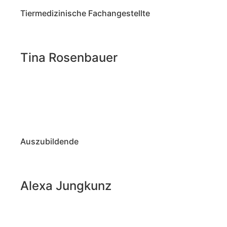
Tiermedizinische Fachangestellte
Tina Rosenbauer
Auszubildende
Alexa Jungkunz