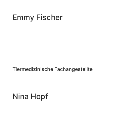
Emmy Fischer
Tiermedizinische Fachangestellte
Nina Hopf