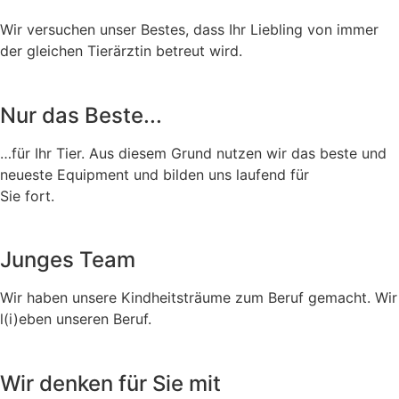
Wir versuchen unser Bestes, dass Ihr Liebling von immer
der gleichen Tierärztin betreut wird.
Nur das Beste...
…für Ihr Tier. Aus diesem Grund nutzen wir das beste und
neueste Equipment und bilden uns laufend für
Sie fort.
Junges Team
Wir haben unsere Kindheitsträume zum Beruf gemacht. Wir
l(i)eben unseren Beruf.
Wir denken für Sie mit