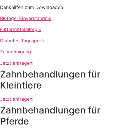
Denkhilfen zum Downloaden
Blutegel Einverständnis
Futtermittelallergie
Diabetes Tagesprofil
Zahnreinigung
Jetzt anfragen!
Zahnbehandlungen für
Kleintiere
Jetzt anfragen!
Zahnbehandlungen für
Pferde