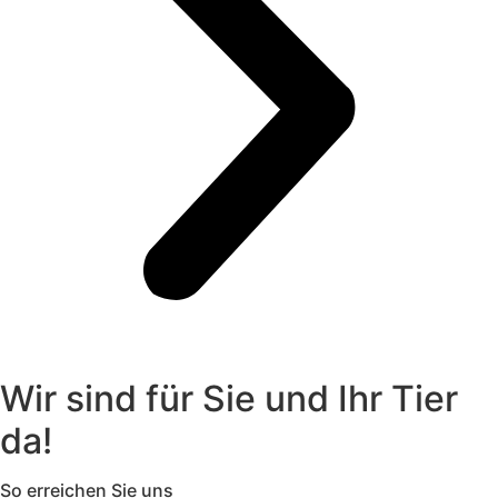
Wir sind für Sie und Ihr Tier
da!
So erreichen Sie uns