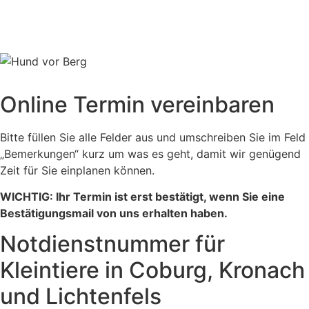
Online Termin vereinbaren
Bitte füllen Sie alle Felder aus und umschreiben Sie im Feld
„Bemerkungen“ kurz um was es geht, damit wir genügend
Zeit für Sie einplanen können.
WICHTIG: Ihr Termin ist erst bestätigt, wenn Sie eine
Bestätigungsmail von uns erhalten haben.
Notdienstnummer für
Kleintiere in Coburg, Kronach
und Lichtenfels